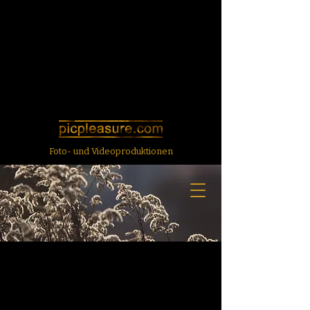
Foto- und Videoproduktionen